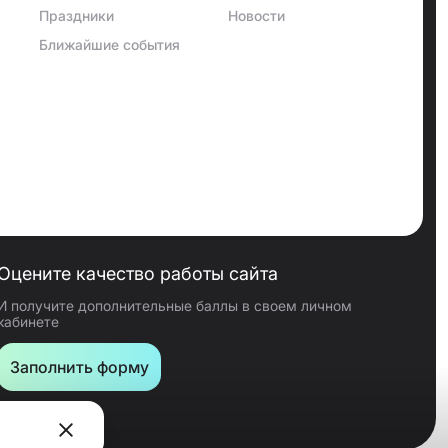
Праздники
Новости
Ближайшие события
Оцените качество работы сайта
И получите дополнительные баллы в своем личном
кабинете
Заполнить форму