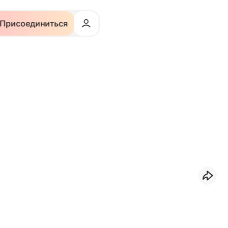
Присоединиться