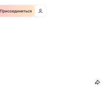
Присоединиться